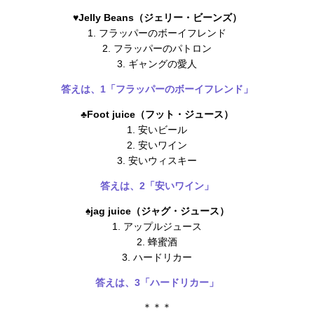
♥︎Jelly Beans（ジェリー・ビーンズ）
1. フラッパーのボーイフレンド
2. フラッパーのパトロン
3. ギャングの愛人
答えは、1「フラッパーのボーイフレンド」
♣︎Foot juice（フット・ジュース）
1. 安いビール
2. 安いワイン
3. 安いウィスキー
答えは、2「安いワイン」
♠︎jag juice（ジャグ・ジュース）
1. アップルジュース
2. 蜂蜜酒
3. ハードリカー
答えは、3「ハードリカー」
＊＊＊