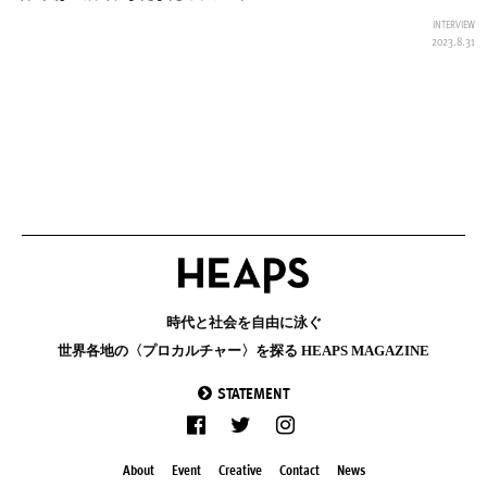
INTERVIEW
2023.8.31
時代と社会を自由に泳ぐ
世界各地の〈プロカルチャー〉を探る HEAPS MAGAZINE
STATEMENT
About
Event
Creative
Contact
News