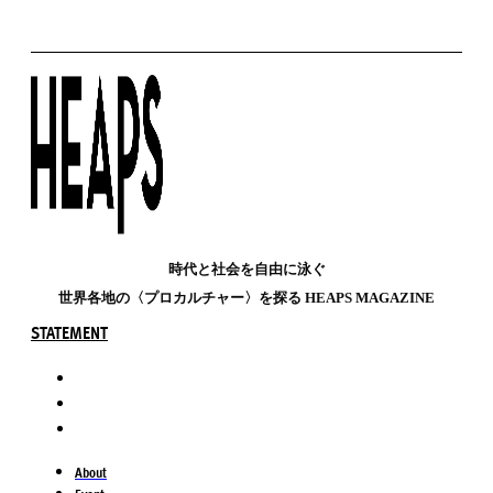
時代と社会を自由に泳ぐ
世界各地の〈プロカルチャー〉を探る HEAPS MAGAZINE
STATEMENT
About