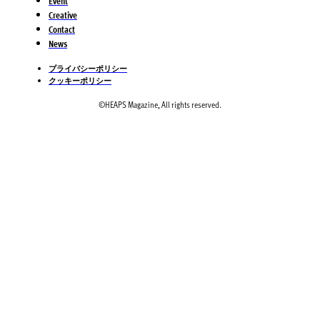
Event
Creative
Contact
News
プライバシーポリシー
クッキーポリシー
©HEAPS Magazine, All rights reserved.