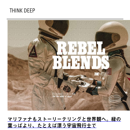
THINK DEEP
マリファナもストーリーテリングと世界観へ。緑の
葉っぱより、たとえば漂う宇宙飛行士で