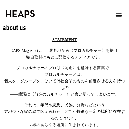
about us
STATEMENT
HEAPS Magazineは、世界各地から〈プロカルチャー〉を探り、
独自取材のもとに配信するメディアです。
プロカルチャーのプロは〈前進〉を意味する言葉で、
プロカルチャーとは、
個人を、グループを、ひいては社会そのものを前進させる力を持つ
もの
——簡潔に〈前進のカルチャー〉と言い切ってしまいます。
それは、年代や思想、民族、分野などという
アバウトな縦の線で区切られた、どこか特別な一定の場所に存在す
るのではなく、
世界のあらゆる場所に生まれています。