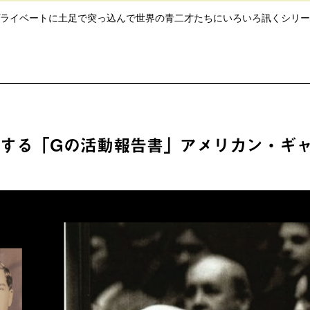
ライベートに土足で突っ込んで世界の青二才たちにいろいろ訊くシリー
する「Gの活動報告書」アメリカン・ギャ