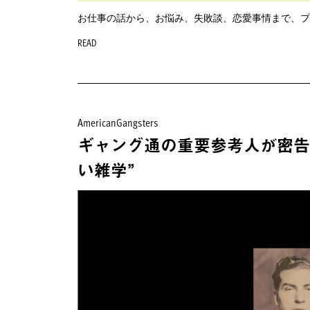
お仕事の話から、お悩み、失敗談、恋愛事情まで、プ
READ
AmericanGangsters
ギャング通の重要参考人が密告
い雑学”