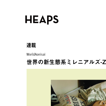
連載
WorldAonisai
世界の新生態系ミレニアルズ-