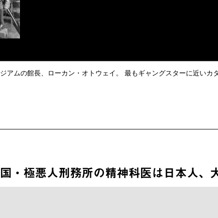
ジアムの館長、ローカン・オトウェイ。 最もギャングスターに近いカ
国・極悪人刑務所の精神科医は日本人、