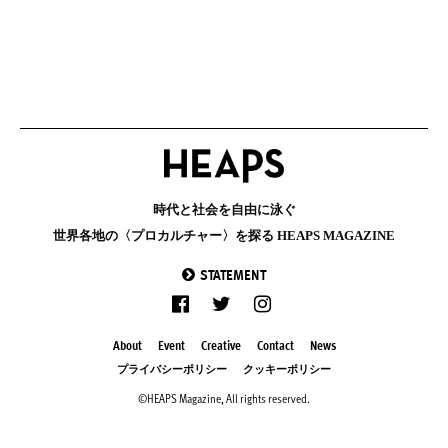
時代と社会を自由に泳ぐ
世界各地の〈プロカルチャー〉を探る HEAPS MAGAZINE
STATEMENT
About
Event
Creative
Contact
News
プライバシーポリシー
クッキーポリシー
©HEAPS Magazine, All rights reserved.