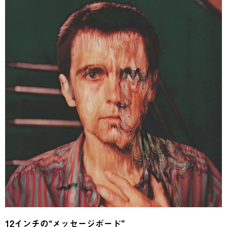
12インチの“メッセージボード”