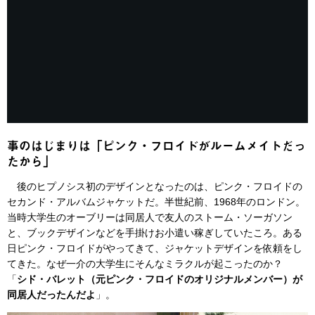
事のはじまりは「ピンク・フロイドがルームメイトだっ
たから」
後のヒプノシス初のデザインとなったのは、ピンク・フロイドの
セカンド・アルバムジャケットだ。半世紀前、1968年のロンドン。
当時大学生のオーブリーは同居人で友人のストーム・ソーガソン
と、ブックデザインなどを手掛けお小遣い稼ぎしていたころ。ある
日ピンク・フロイドがやってきて、ジャケットデザインを依頼をし
てきた。なぜ一介の大学生にそんなミラクルが起こったのか？
「
シド・バレット（元ピンク・フロイドのオリジナルメンバー）が
同居人だったんだよ
」。