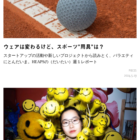
ウェアは変わるけど、スポーツ”用具”は？
スタートアップの活動や新しいプロジェクトから読みとく、バラエティ
にとんだいま。HEAPSの（だいたい）週１レポート
PIECES
2024.5.19