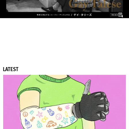
LATEST