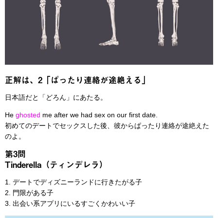
正解は、2「ぱったり連絡が途絶える」
日本語だと「どろん」にあたる。
He
ghosted
me after we had sex on our first date.
初めてのデートでセックスした後、彼からぱったり連絡が途絶えた
のよ。
第3問
Tinderella（ティンデレラ）
1. デートでディズニーランドに行きたがる子
2. 門限がある子
3. 出会い系アプリにいるすごくかわいい子