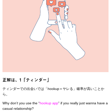
正解は、1「ティンダー」
ティンダーでの出会いでは「hookup＝ヤレる」確率が高いことか
ら。
Why don’t you use the “
hookup app
” if you really just wanna have a
casual relationship?