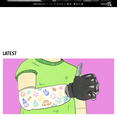
LATEST