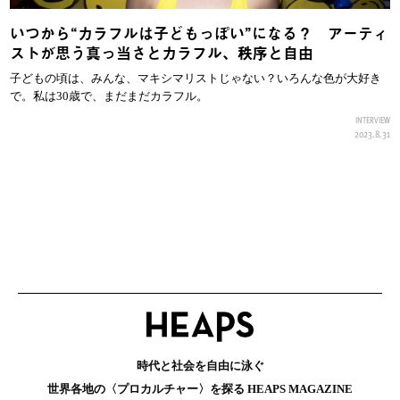
いつから“カラフルは子どもっぽい”になる？ アーティ
ストが思う真っ当さとカラフル、秩序と自由
子どもの頃は、みんな、マキシマリストじゃない？いろんな色が大好き
で。私は30歳で、まだまだカラフル。
INTERVIEW
2023.8.31
時代と社会を自由に泳ぐ
世界各地の〈プロカルチャー〉を探る HEAPS MAGAZINE