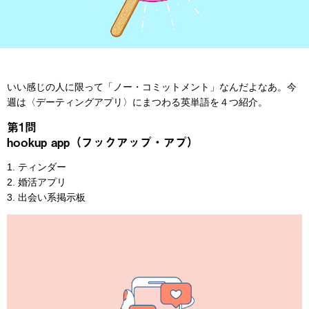
いい感じの人に限って「ノー・コミットメント」なんだよなあ。今
週は〈デーティングアプリ〉にまつわる英単語を４つ紹介。
第1問
hookup app（フックアップ・アプ）
1. ティンダー
2. 婚活アプリ
3. 出会い系掲示板