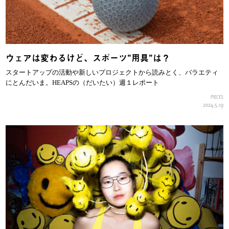
ウェアは変わるけど、スポーツ”用具”は？
スタートアップの活動や新しいプロジェクトから読みとく、バラエティ
にとんだいま。HEAPSの（だいたい）週１レポート
PIECES
2024.5.19