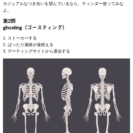
カジュアルなつき合いを望んでいるなら、ティンダー使ってみな
よ。
第2問
ghosting（ゴースティング）
1. ストーカーする
2. ぱったり連絡が途絶える
3. デーティングサイトから退会する