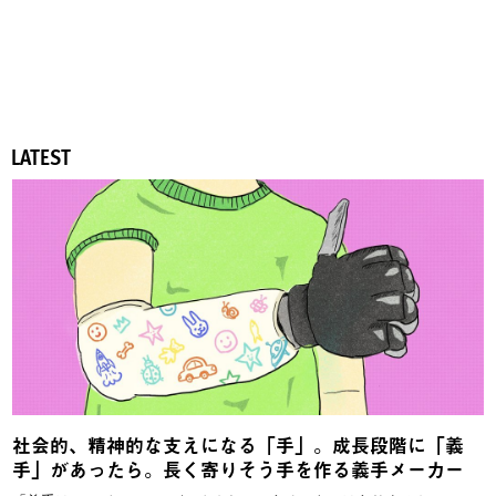
LATEST
社会的、精神的な支えになる「手」。成長段階に「義
手」があったら。長く寄りそう手を作る義手メーカー