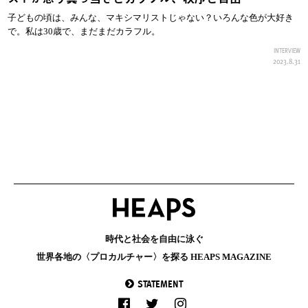
子どもの頃は、みんな、マキシマリストじゃない？いろんな色が大好き
で。私は30歳で、まだまだカラフル。
INTERVIEW
2023.8.31
時代と社会を自由に泳ぐ
世界各地の〈プロカルチャー〉を探る HEAPS MAGAZINE
STATEMENT