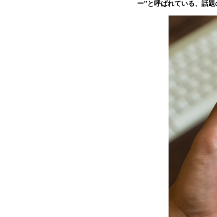
ー”と呼ばれている、話題