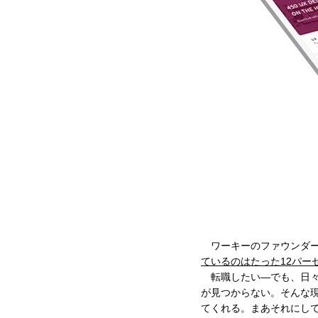
ワーキーのファウンダー
ているのはたった12パー
転職したい—でも、日々
が見つからない。そんな
てくれる。まあそれにし