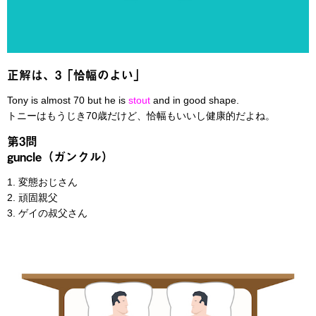
正解は、3「恰幅のよい」
Tony is almost 70 but he is
stout
and in good shape.
トニーはもうじき70歳だけど、恰幅もいいし健康的だよね。
第3問
guncle（ガンクル）
1. 変態おじさん
2. 頑固親父
3. ゲイの叔父さん