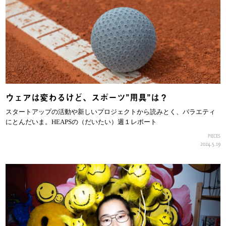
ウェアは変わるけど、スポーツ”用具”は？
スタートアップの活動や新しいプロジェクトから読みとく、バラエティ
にとんだいま。HEAPSの（だいたい）週１レポート
PIECES
2024.5.19