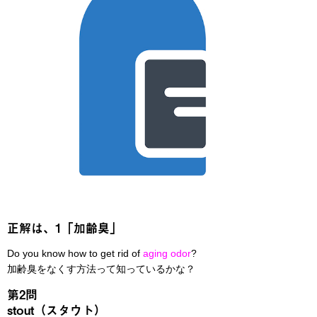
正解は、1「加齢臭」
Do you know how to get rid of
aging odor
?
加齢臭をなくす方法って知っているかな？
第2問
stout（スタウト）