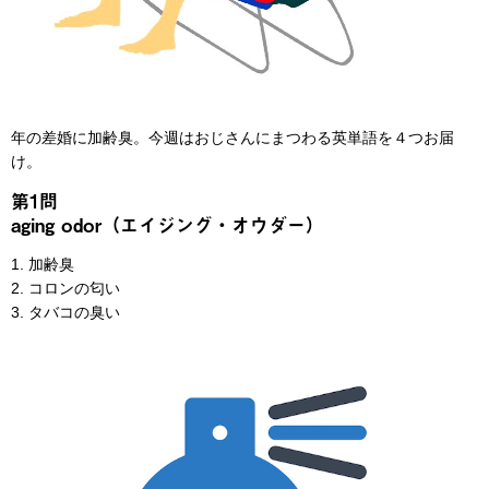
年の差婚に加齢臭。今週はおじさんにまつわる英単語を４つお届
け。
第1問
aging odor（エイジング・オウダー）
1. 加齢臭
2. コロンの匂い
3. タバコの臭い