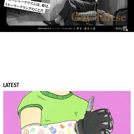
LATEST