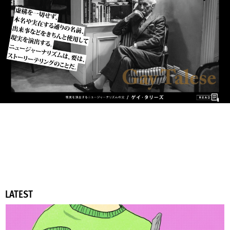
LATEST