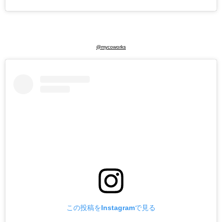
@mycoworks
この投稿をInstagramで見る