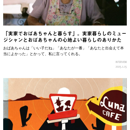
「実家でおばあちゃんと暮らす」。実家暮らしのミュー
ジシャンとおばあちゃんの心地よい暮らしのありかた
おばあちゃんは「いい子だね」「あなたが一番」「あなたと出会えて本
当によかった」とかって、私に言ってくれる。
INTERVIEW
2025.1.15