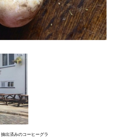
、抽出済みのコーヒーグラ