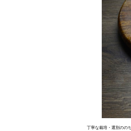
丁寧な栽培・選別ののち