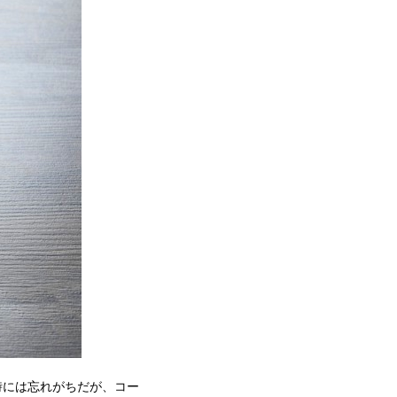
時には忘れがちだが、コー