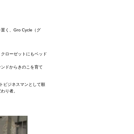
Gro Cycle（グ
、クローゼットにもベッド
ウンドからきのこを育て
トビジネスマンとして順
変わり者。