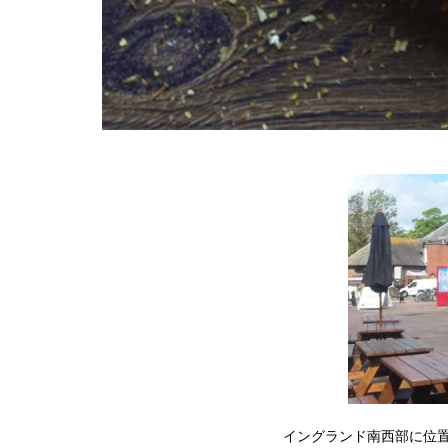
イングランド南西部に位