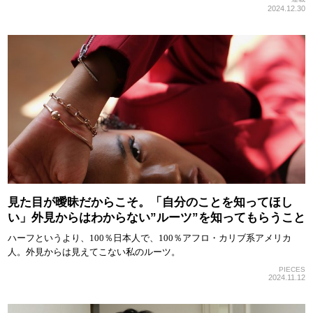
2024.12.30
見た目が曖昧だからこそ。「自分のことを知ってほし
い」外見からはわからない”ルーツ”を知ってもらうこと
ハーフというより、100％日本人で、100％アフロ・カリブ系アメリカ
人。外見からは見えてこない私のルーツ。
PIECES
2024.11.12