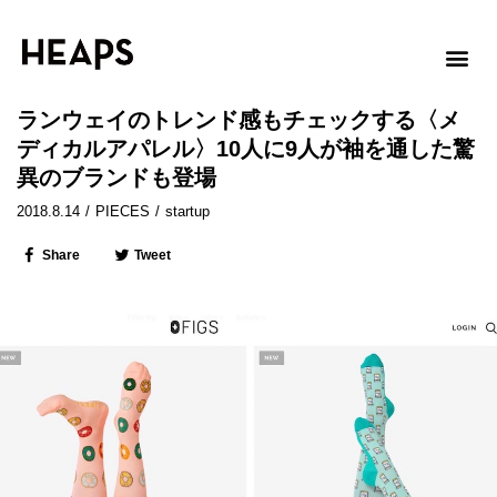
ランウェイのトレンド感もチェックする〈メ
ディカルアパレル〉10人に9人が袖を通した驚
異のブランドも登場
2018.8.14
/
PIECES
/
startup
Share
Tweet