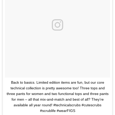
Back to basics. Limited edition items are fun, but our core
technical collection is pretty awesome too! Three tops and
three pants for women and two functional tops and three pants
for men – all that mix-and-match and best of all? They’re
available all year round! #technicalscrubs #cutescrubs
#scrublife #wearFIGS