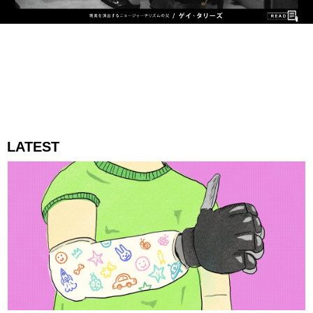
LATEST