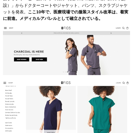
設）」からドクターコートやジャケット、パンツ、スクラブジャケ
ットを発表。
ここ10年で、医療現場での服装スタイル改革は、着実
に前進。メディカルアパレルとして確立されている。