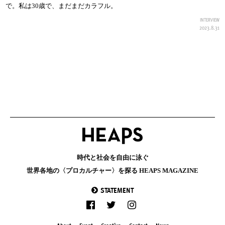
で。私は30歳で、まだまだカラフル。
INTERVIEW
2023.8.31
時代と社会を自由に泳ぐ
世界各地の〈プロカルチャー〉を探る HEAPS MAGAZINE
STATEMENT