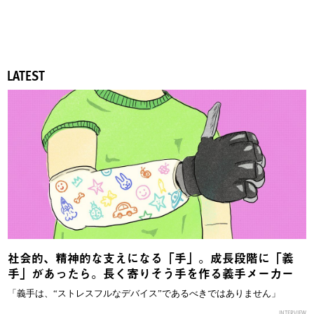
LATEST
社会的、精神的な支えになる「手」。成長段階に「義
手」があったら。長く寄りそう手を作る義手メーカー
「義手は、“ストレスフルなデバイス”であるべきではありません」
INTERVIEW