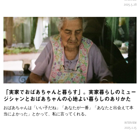
2025.5.28
「実家でおばあちゃんと暮らす」。実家暮らしのミュー
ジシャンとおばあちゃんの心地よい暮らしのありかた
おばあちゃんは「いい子だね」「あなたが一番」「あなたと出会えて本
当によかった」とかって、私に言ってくれる。
INTERVIEW
2025.1.15