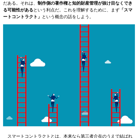
だある。それは、
制作側の著作権と知的財産管理が抜け目なくでき
る可能性がある
という利点だ。これを理解するために、まず
「スマ
ートコントラクト」
という概念の話をしよう。
スマートコントラクトとは、本来なら第三者介在のうえで結ばれ