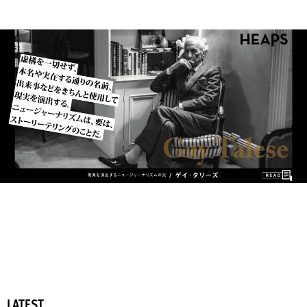
LATEST