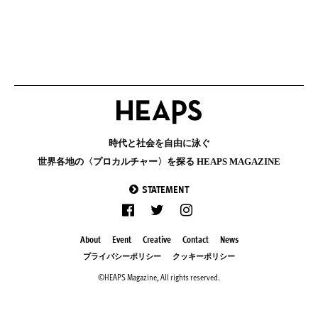
時代と社会を自由に泳ぐ
世界各地の〈プロカルチャー〉を探る HEAPS MAGAZINE
STATEMENT
About
Event
Creative
Contact
News
プライバシーポリシー
クッキーポリシー
©HEAPS Magazine, All rights reserved.