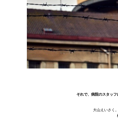
それで、病院のスタッフ
大山えいさく