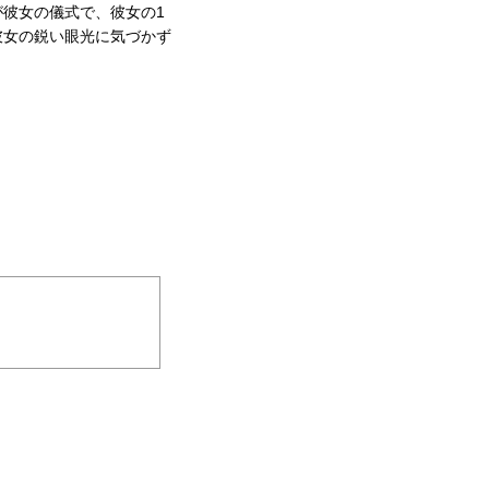
彼女の儀式で、彼女の1
彼女の鋭い眼光に気づかず