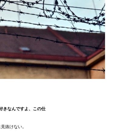
好きなんですよ、この仕
は見抜けない。