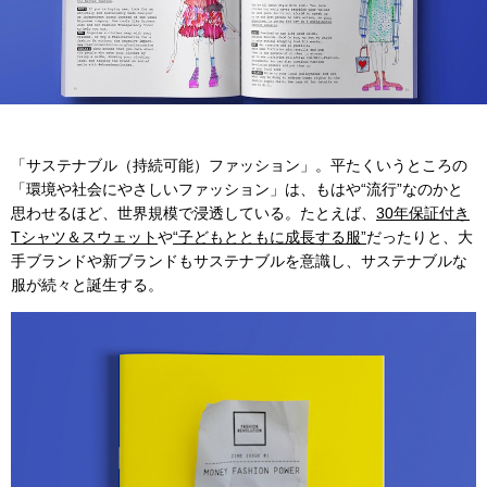
「サステナブル（持続可能）ファッション」。平たくいうところの
「環境や社会にやさしいファッション」は、もはや“流行”なのかと
思わせるほど、世界規模で浸透している。たとえば、
30年保証付き
Tシャツ＆スウェット
や
“子どもとともに成長する服”
だったりと、大
手ブランドや新ブランドもサステナブルを意識し、サステナブルな
服が続々と誕生する。