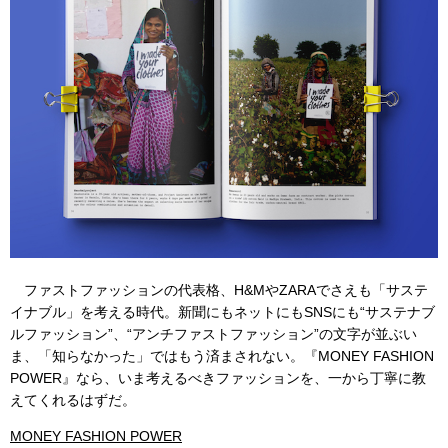
ファストファッションの代表格、H&MやZARAでさえも「サステ
イナブル」を考える時代。新聞にもネットにもSNSにも“サステナブ
ルファッション”、“アンチファストファッション”の文字が並ぶい
ま、「知らなかった」ではもう済まされない。『MONEY FASHION
POWER』なら、いま考えるべきファッションを、一から丁寧に教
えてくれるはずだ。
MONEY FASHION POWER