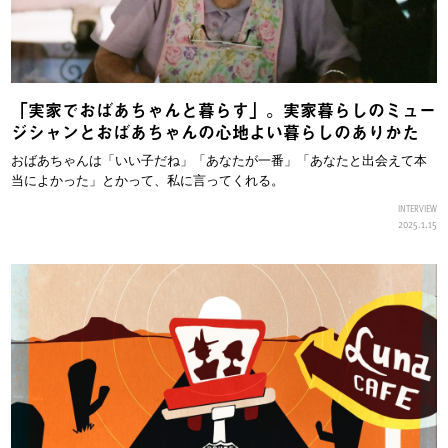
「実家でおばあちゃんと暮らす」。実家暮らしのミュー
ジシャンとおばあちゃんの心地よい暮らしのありかた
おばあちゃんは「いい子だね」「あなたが一番」「あなたと出会えて本
当によかった」とかって、私に言ってくれる。
INTERVIEW
2025.1.15