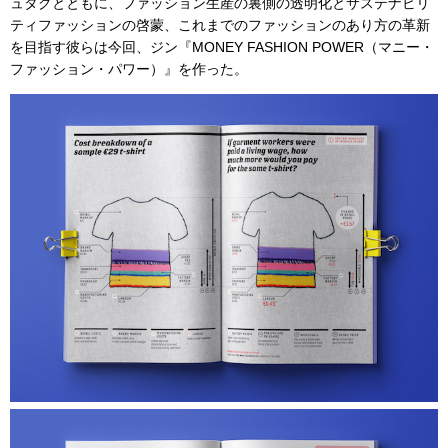
ュタグとともに、ファッション生産の裏側の透明化とサステナビリ
ティファッションの啓蒙、これまでのファッションのあり方の革新
を目指す彼らは今回、ジン『MONEY FASHION POWER（マニー・
ファッション・パワー）』を作った。