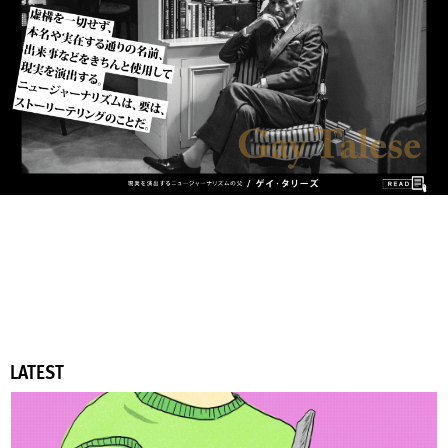
LATEST