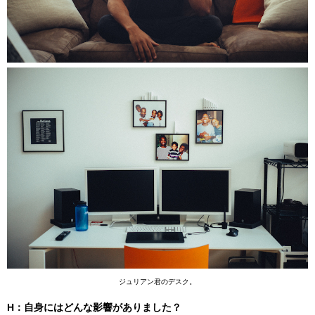
ジュリアン君のデスク。
H：自身にはどんな影響がありました？