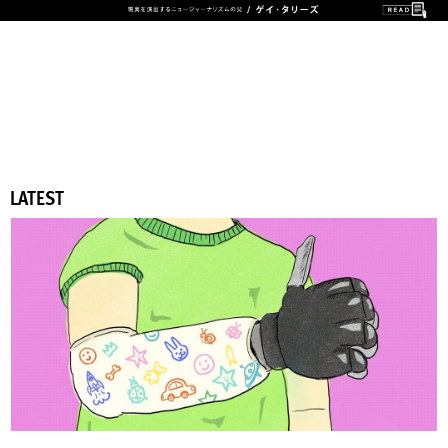
LATEST