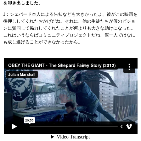
を叩き出しました。
J：シェパード本人による告知なども大きかったよ、彼がこの映画を
後押ししてくれたおかげだね。それに、他の生徒たちが僕のビジョ
ンに賛同して協力してくれたことが何よりも大きな助けになった。
これはいうならばコミュニティプロジェクトだね、僕一人ではなに
も成し遂げることができなかったから。