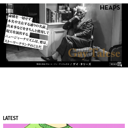
LATEST