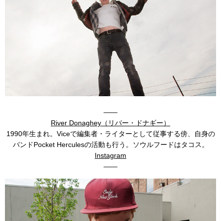
——
River Donaghey（リバー・ドナギー）
1990年生まれ。Viceで編集者・ライターとして従事する傍、自身の
バンドPocket Herculesの活動も行う。ソウルフードはタコス。
Instagram
——