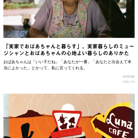
「実家でおばあちゃんと暮らす」。実家暮らしのミュー
ジシャンとおばあちゃんの心地よい暮らしのありかた
おばあちゃんは「いい子だね」「あなたが一番」「あなたと出会えて本
当によかった」とかって、私に言ってくれる。
INTERVIEW
2025.1.15