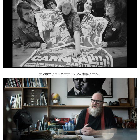
テンポラリー・ホーディングの制作チーム。