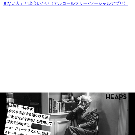
まない人」と出会いたい〈アルコールフリー×ソーシャルアプリ〉