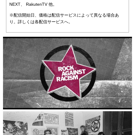
NEXT、 RakutenTV 他。
※配信開始日、価格は配信サービスによって異なる場合あ
り。詳しくは各配信サービスへ。