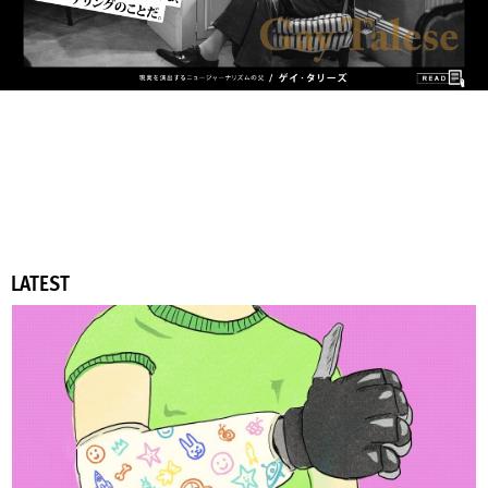
LATEST