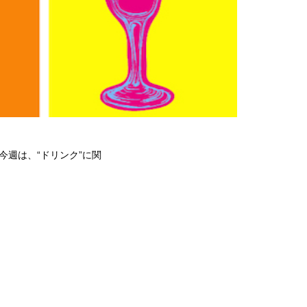
！ 今週は、“ドリンク”に関