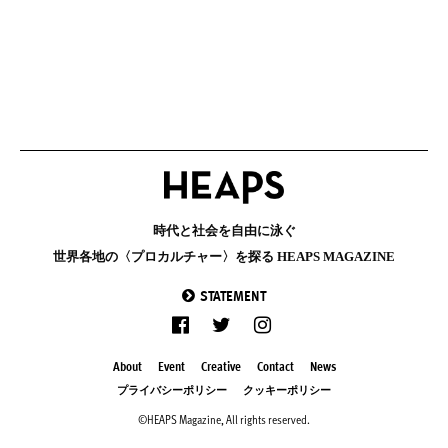
時代と社会を自由に泳ぐ
世界各地の〈プロカルチャー〉を探る HEAPS MAGAZINE
STATEMENT
About
Event
Creative
Contact
News
プライバシーポリシー
クッキーポリシー
©HEAPS Magazine, All rights reserved.