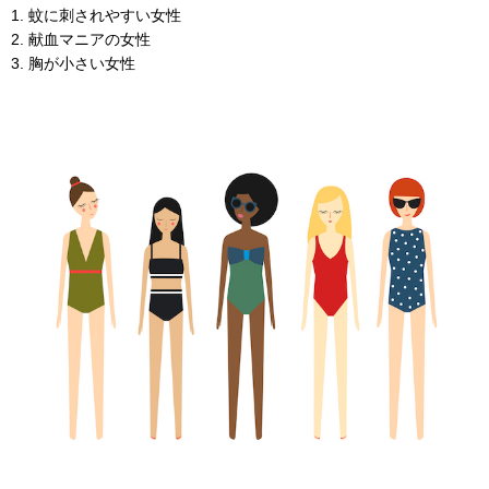
1. 蚊に刺されやすい女性
2. 献血マニアの女性
3. 胸が小さい女性