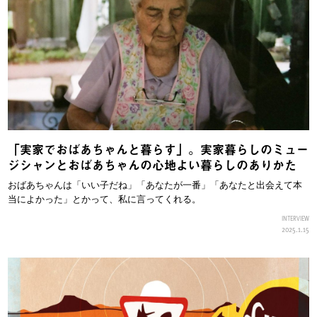
「実家でおばあちゃんと暮らす」。実家暮らしのミュー
ジシャンとおばあちゃんの心地よい暮らしのありかた
おばあちゃんは「いい子だね」「あなたが一番」「あなたと出会えて本
当によかった」とかって、私に言ってくれる。
INTERVIEW
2025.1.15