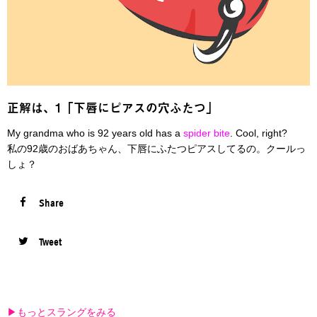
正解は、1「下唇にピアスの穴ふたつ」
My grandma who is 92 years old has a
spider bite
. Cool, right?
私の92歳のおばあちゃん、下唇にふたつピアスしてるの。クールっ
しょ？
Share
Tweet
▶︎もっとスラングをみる