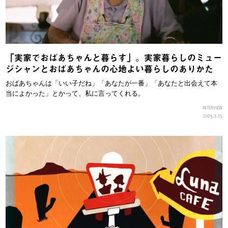
「実家でおばあちゃんと暮らす」。実家暮らしのミュー
ジシャンとおばあちゃんの心地よい暮らしのありかた
おばあちゃんは「いい子だね」「あなたが一番」「あなたと出会えて本
当によかった」とかって、私に言ってくれる。
INTERVIEW
2025.1.15