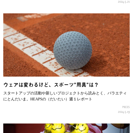
2024.5.21
ウェアは変わるけど、スポーツ”用具”は？
スタートアップの活動や新しいプロジェクトから読みとく、バラエティ
にとんだいま。HEAPSの（だいたい）週１レポート
PIECES
2024.5.19