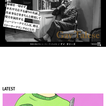
LATEST