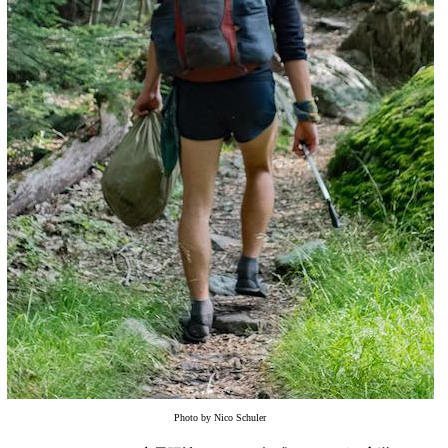
Photo by Nico Schuler