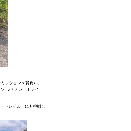
なミッションを背負い、
l（アパラチアン・トレイ
レスト・トレイル）にも挑戦し