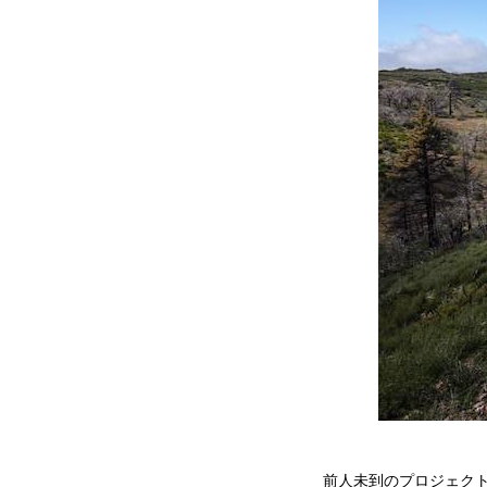
前人未到のプロジェクト