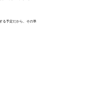
断する予定だから、その準