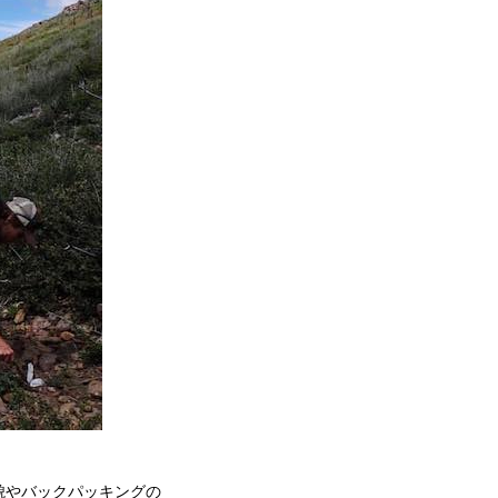
貌やバックパッキングの