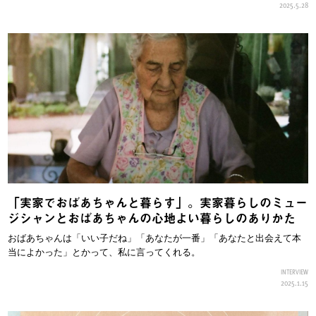
2025.5.28
「実家でおばあちゃんと暮らす」。実家暮らしのミュー
ジシャンとおばあちゃんの心地よい暮らしのありかた
おばあちゃんは「いい子だね」「あなたが一番」「あなたと出会えて本
当によかった」とかって、私に言ってくれる。
INTERVIEW
2025.1.15