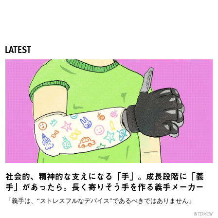
LATEST
社会的、精神的な支えになる「手」。成長段階に「義
手」があったら。長く寄りそう手を作る義手メーカー
「義手は、“ストレスフルなデバイス”であるべきではありません」
INTERVIEW