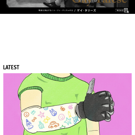
LATEST