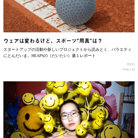
ウェアは変わるけど、スポーツ”用具”は？
スタートアップの活動や新しいプロジェクトから読みとく、バラエティ
にとんだいま。HEAPSの（だいたい）週１レポート
PIECES
2024.5.19