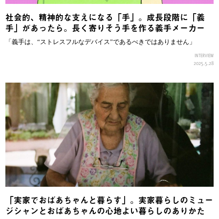
社会的、精神的な支えになる「手」。成長段階に「義
手」があったら。長く寄りそう手を作る義手メーカー
「義手は、“ストレスフルなデバイス”であるべきではありません」
INTERVIEW
2025.5.28
「実家でおばあちゃんと暮らす」。実家暮らしのミュー
ジシャンとおばあちゃんの心地よい暮らしのありかた