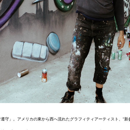
遵守」。アメリカの東から西へ流れたグラフィティアーティスト、“新