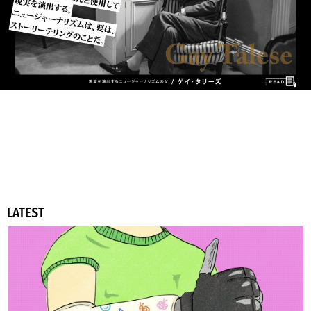
LATEST