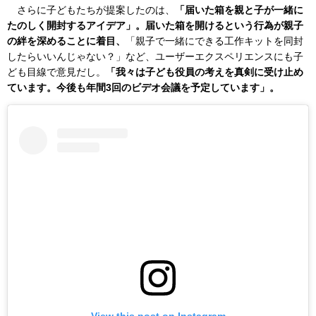
さらに子どもたちが提案したのは、
「届いた箱を親と子が一緒に
たのしく開封するアイデア」。届いた箱を開けるという行為が親子
の絆を深めることに着目、
「親子で一緒にできる工作キットを同封
したらいいんじゃない？」など、ユーザーエクスペリエンスにも子
ども目線で意見だし。
「我々は子ども役員の考えを真剣に受け止め
ています。今後も年間3回のビデオ会議を予定しています」。