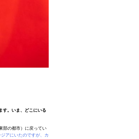
います。いま、どこにいる
南東部の都市）に戻ってい
ージアにいたのですが、カ