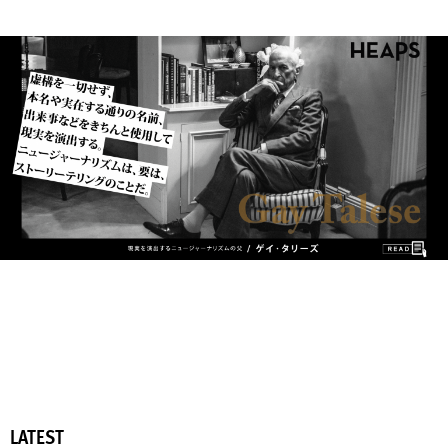
LATEST