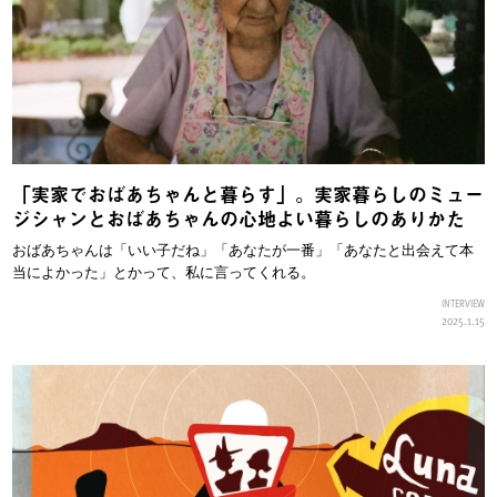
「実家でおばあちゃんと暮らす」。実家暮らしのミュー
ジシャンとおばあちゃんの心地よい暮らしのありかた
おばあちゃんは「いい子だね」「あなたが一番」「あなたと出会えて本
当によかった」とかって、私に言ってくれる。
INTERVIEW
2025.1.15