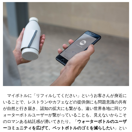
マイボトルに「リフィルしてください」というお客さんが身近に
いることで、レストランやカフェなどの提供側にも問題意識の共有
が自然と行き届き、認知の拡大にも繋がる。遠い世界各地に同じウ
ォーターボトルユーザーが繋がっていることも、見えないからこそ
のロマンある結託感が湧いてきたり。「
ウォーターボトルのユーザ
ーコミュニティを広げて、ペットボトルのゴミを減らしたい
」とい