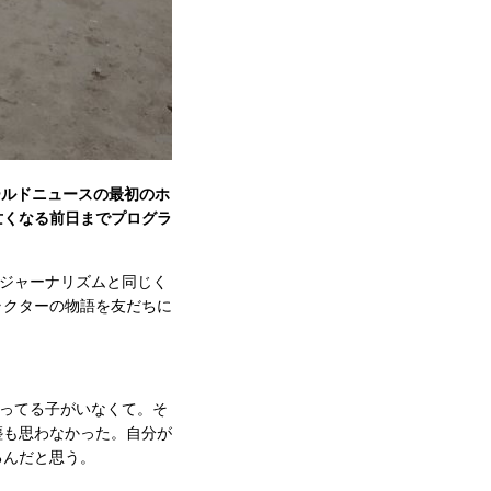
ールドニュースの最初のホ
亡くなる前日までプログラ
ジャーナリズムと同じく
ラクターの物語を友だちに
ってる子がいなくて。そ
塵も思わなかった。自分が
るんだと思う。