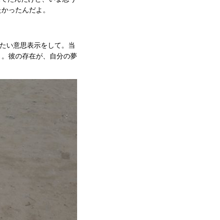
たかったんだよ。
たい意思表示をして。当
さ。彼の存在が、自分の夢