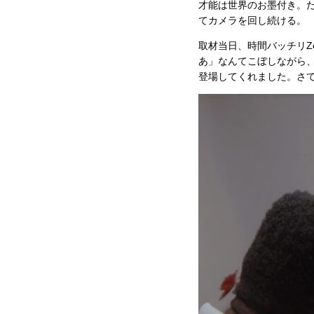
才能は世界のお墨付き。
てカメラを回し続ける。
取材当日、時間バッチリZ
あ」なんてこぼしながら
登場してくれました。さ