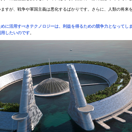
いますが、戦争や軍国主義は悪化するばかりです。さらに、人類の将来
ために活用すべきテクノロジーは、利益を得るための競争力となってし
利用したいのです
。