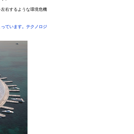
を左右するような環境危機
まっています。テクノロジ