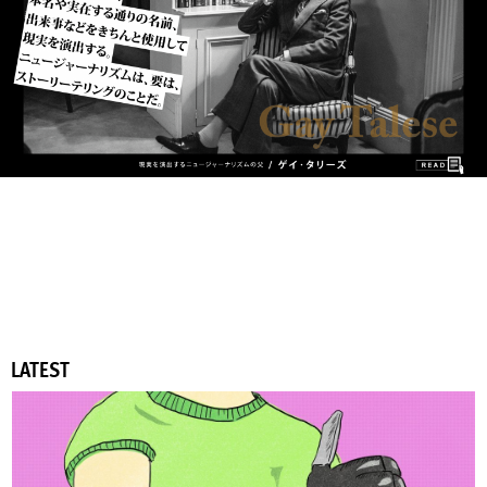
LATEST