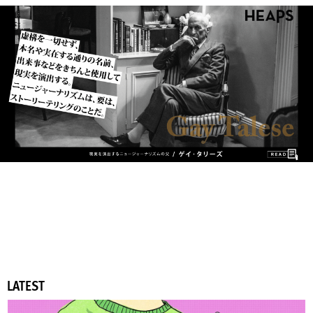
LATEST