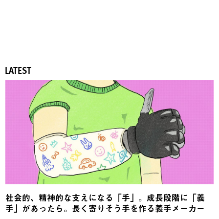
LATEST
社会的、精神的な支えになる「手」。成長段階に「義
手」があったら。長く寄りそう手を作る義手メーカー