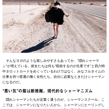
そんなヨガのような親しみやすさもあってか、“隠れシャーマ
ン”が増えている。彼女たちは何も“呪術するのが生業です”と四六時
中タロットカードをめくっているわけではなく、みなフルタイムの
仕事を持つ普通の働く女性たち。自分に必要なときだけシャーマン
になるのだ。
“悪い気”の服は断捨離。現代的なシャーマニズム
隠れシャーマンたちが足繁く通うのが、シャーマンスクール。こ
こでは、シャーマンになりたい人から、シャーマンにヒーリングし