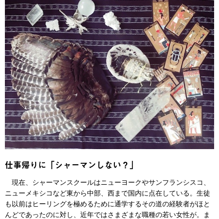
仕事帰りに「シャーマンしない？」
現在、シャーマンスクールはニューヨークやサンフランシスコ、
ニューメキシコなど東から中部、西まで国内に点在している。生徒
も以前はヒーリングを極めるために通学するその道の経験者がほと
んどであったのに対し、近年ではさまざまな職種の若い女性が。ま