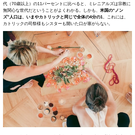
代（70歳以上）の11パーセントに比べると、ミレニアルズは宗教に
無関心な世代だということがよくわかる。しかも、
米国の“ノン
ズ”人口は、いまやカトリックと同じで全体の4分の1
。これには、
カトリックの司祭様もシスターも開いた口が塞がらない。