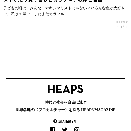
子どもの頃は、みんな、マキシマリストじゃない？いろんな色が大好き
で。私は30歳で、まだまだカラフル。
INTERVIEW
2023.8.31
時代と社会を自由に泳ぐ
世界各地の〈プロカルチャー〉を探る HEAPS MAGAZINE
STATEMENT