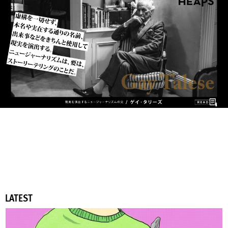
LATEST