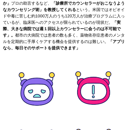
か」
プロの助言するなど、
「診療所でカウンセラーがおこなうよう
なカウンセリング術」を教授してくれる
という。米国ではオピオイ
ド中毒に苦しむ約1000万人のうち120万人が治療プログラムに入っ
ているが、臨床医へのアクセスが限られているのが現状だ。
「実
際、大きな病院では週１回以上カウンセラーに会うのは不可能で
す」。
都市の大病院では患者の数も多く、薬物依存症患者のメンタ
ルを定期的に手厚くケアする機会を提供するのは難しい。
「アプリ
なら、毎日そのサポートを提供できます」