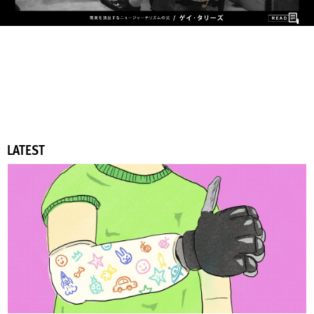
LATEST