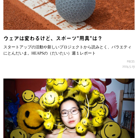
ウェアは変わるけど、スポーツ”用具”は？
スタートアップの活動や新しいプロジェクトから読みとく、バラエティ
にとんだいま。HEAPSの（だいたい）週１レポート
PIECES
2024.5.19