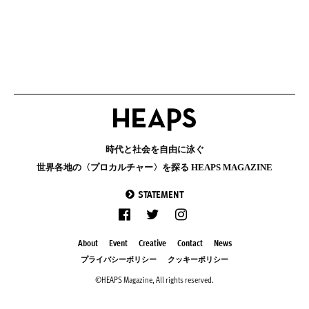
時代と社会を自由に泳ぐ
世界各地の〈プロカルチャー〉を探る HEAPS MAGAZINE
STATEMENT
About
Event
Creative
Contact
News
プライバシーポリシー
クッキーポリシー
©HEAPS Magazine, All rights reserved.