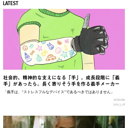
LATEST
社会的、精神的な支えになる「手」。成長段階に「義
手」があったら。長く寄りそう手を作る義手メーカー
「義手は、“ストレスフルなデバイス”であるべきではありません」
INTERVIEW
2025.5.28