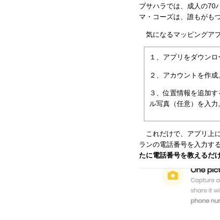
ブサハラでは、成人の70
マ・コーズは、誰もがも
気になるマッピングアプ
１、アプリをダウンロ
２、アカウントを作成
３、位置情報を追加す
ル写真（任意）を入力
これだけで、アプリ上に
ランの電話番号を入力す
たに電話番号を教えるだ