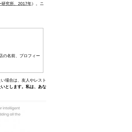
研究所、2017年
）。ニ
店の名前、プロフィー
たい場合は、友人やレスト
たいとします。私は、あな