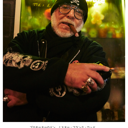
プロモーターのドン、ミスター・フランク・ウッド。