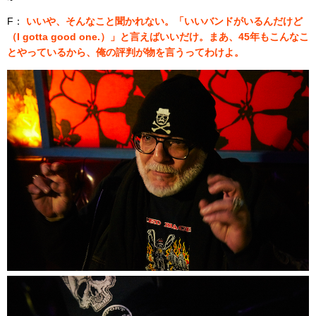
F：
いいや、そんなこと聞かれない。「いいバンドがいるんだけど
（I gotta good one.）」と言えばいいだけ。まあ、45年もこんなこ
とやっているから、俺の評判が物を言うってわけよ。