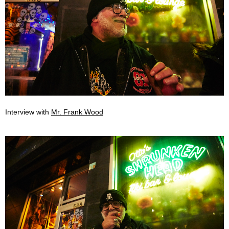
Interview with
Mr. Frank Wood