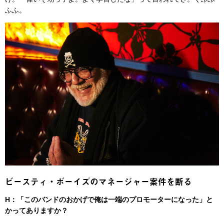
ふふ。
ビースティ・ボーイズのマネージャー案件を断る
H：「このバンドのおかげで俺は一端のプロモーターになった」と
かってありますか？