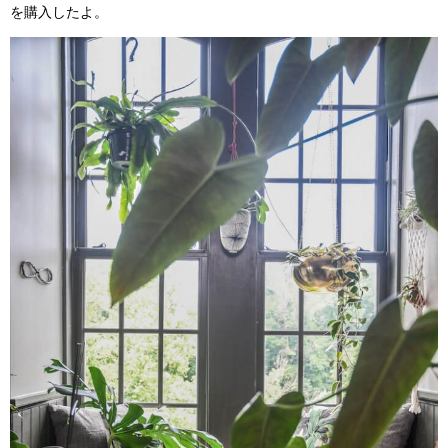
を購入したよ。