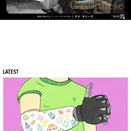
LATEST