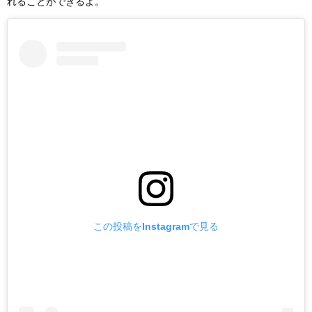
れることができるよ。
この投稿をInstagramで見る