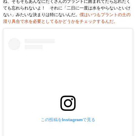
ね、そもそもあんなにたくさんのプラントに囲まれてたら忘れたく
ても忘れられないよ！ それに「二日に一度は水をやらないといけ
ない」みたいな決まりは特にないんだ。
僕はいつもプラントの土の
湿り具合で水を必要としてるかどうかをチェックするんだ。
この投稿をInstagramで見る