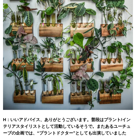
H：いいアドバイス、ありがとうございます。普段はプラント/イン
テリアスタイリストとして活動しているそうで。またあるユーチュ
ーブの企画では、“プラントドクター”としても出演していました