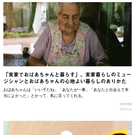
「実家でおばあちゃんと暮らす」。実家暮らしのミュー
ジシャンとおばあちゃんの心地よい暮らしのありかた
おばあちゃんは「いい子だね」「あなたが一番」「あなたと出会えて本
当によかった」とかって、私に言ってくれる。
INTERVIEW
2025.1.15