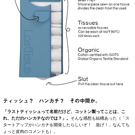
ティッシュ？ ハンカチ？ その中間か。
「ラストティッシュって名前だけど、コットン製ってことは、こ
れ、ただのハンカチなのでは？」。
そんな感想も結構あった（「ス
タートアップがハンカチを開発したらしいぞ！ 急げ！」なんてち
ょっと皮肉のコメントも）。