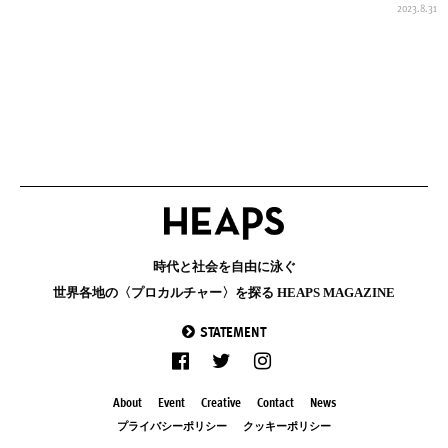
2023.8.31
時代と社会を自由に泳ぐ
世界各地の〈プロカルチャー〉を探る HEAPS MAGAZINE
STATEMENT
About
Event
Creative
Contact
News
プライバシーポリシー
クッキーポリシー