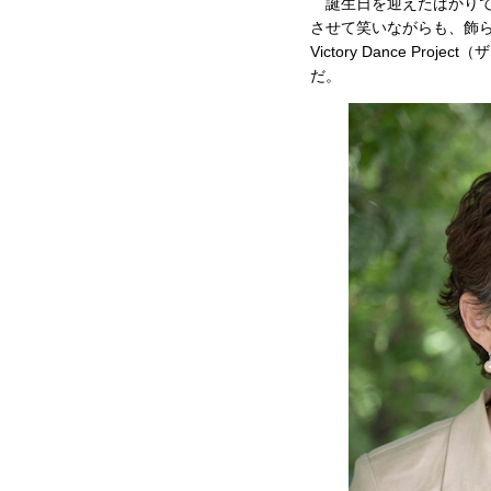
誕生日を迎えたばかりで
させて笑いながらも、飾らず
Victory Dance 
だ。