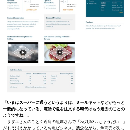
「
いまはスーパーに通うというよりは、ミールキットなどがもっと
一般的になっている。電話で魚を注文する時代はもう過去のことの
ようですね
」。
サザエさんのごとく近所の魚屋さんで「秋刀魚3匹ちょうだい！」
がもう消えかかっているお魚ビジネス。残念ながら、魚商売が失っ