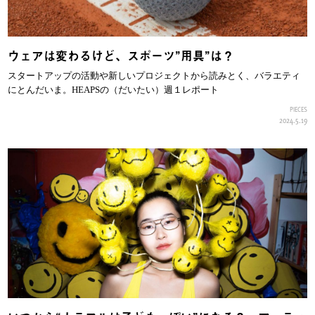
ウェアは変わるけど、スポーツ”用具”は？
スタートアップの活動や新しいプロジェクトから読みとく、バラエティ
にとんだいま。HEAPSの（だいたい）週１レポート
PIECES
2024.5.19