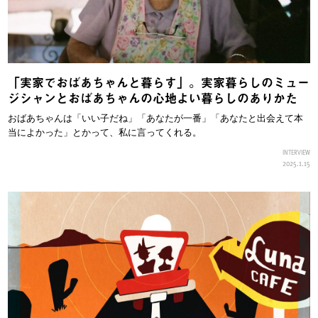
「実家でおばあちゃんと暮らす」。実家暮らしのミュー
ジシャンとおばあちゃんの心地よい暮らしのありかた
おばあちゃんは「いい子だね」「あなたが一番」「あなたと出会えて本
当によかった」とかって、私に言ってくれる。
INTERVIEW
2025.1.15