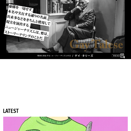
LATEST