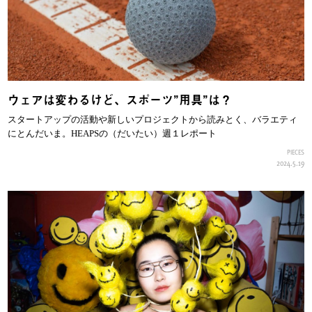
ウェアは変わるけど、スポーツ”用具”は？
スタートアップの活動や新しいプロジェクトから読みとく、バラエティ
にとんだいま。HEAPSの（だいたい）週１レポート
PIECES
2024.5.19