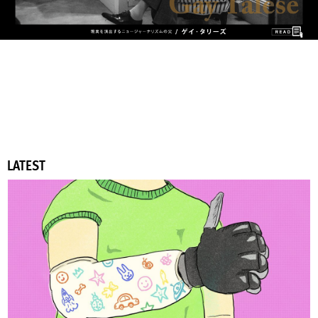
LATEST