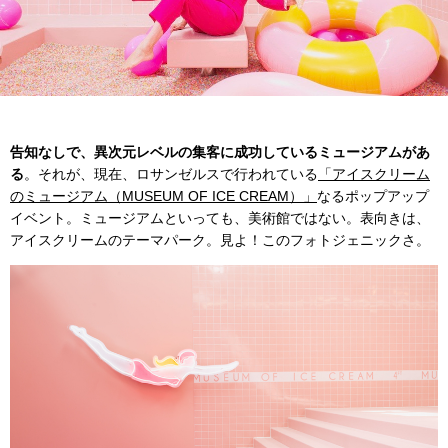
告知なしで、異次元レベルの集客に成功しているミュージアムがあ
る
。それが、現在、ロサンゼルスで行われている
「アイスクリーム
のミュージアム（MUSEUM OF ICE CREAM）」
なるポップアップ
イベント。ミュージアムといっても、美術館ではない。表向きは、
アイスクリームのテーマパーク。見よ！このフォトジェニックさ。