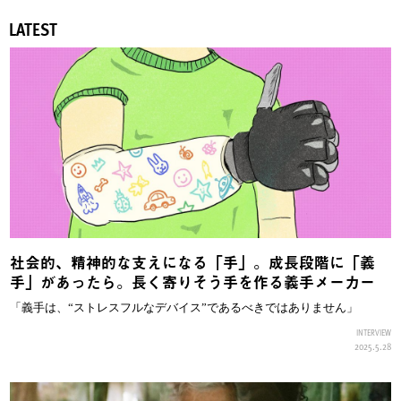
LATEST
社会的、精神的な支えになる「手」。成長段階に「義
手」があったら。長く寄りそう手を作る義手メーカー
「義手は、“ストレスフルなデバイス”であるべきではありません」
INTERVIEW
2025.5.28