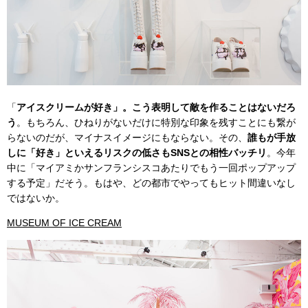
「
アイスクリームが好き」。こう表明して敵を作ることはないだろ
う
。もちろん、ひねりがないだけに特別な印象を残すことにも繋が
らないのだが、マイナスイメージにもならない。その、
誰もが手放
しに「好き」といえるリスクの低さもSNSとの相性バッチリ
。今年
中に「マイアミかサンフランシスコあたりでもう一回ポップアップ
する予定」だそう。もはや、どの都市でやってもヒット間違いなし
ではないか。
MUSEUM OF ICE CREAM