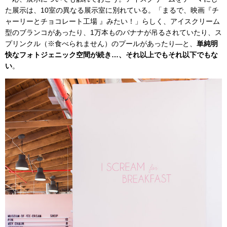
た展示は、10室の異なる展示室に別れている。「まるで、映画『チ
ャーリーとチョコレート工場 』みたい！」らしく、アイスクリーム
型のブランコがあったり、1万本ものバナナが吊るされていたり、ス
プリンクル（※食べられません）のプールがあったり—と、
単純明
快なフォトジェニック空間が続き…、それ以上でもそれ以下でもな
い
。