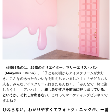
仕掛けるのは、25歳のクリエイター、マリーエリス・バン
（Maryellis・Bunn）
。「子どもの頃からアイスクリームが大好
き。こんなのあったらいいなを叶えちゃいました！」「子どもも大
人も、みんなアイスクリーム好きだもんね！」「みんなで一緒に楽
しもう！」「アハハ！」。
親しみやすさを前面に押し出している。
というか、それしか出さない
。これってマーケティングビジネスで
すよね？
ひねらない。わかりやすくてフォトジェニックが、一番