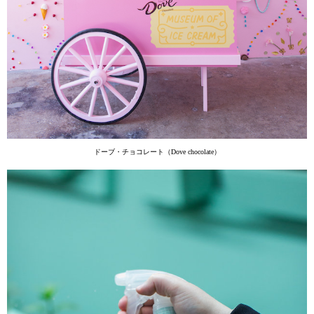
ドーブ・チョコレート（Dove chocolate）