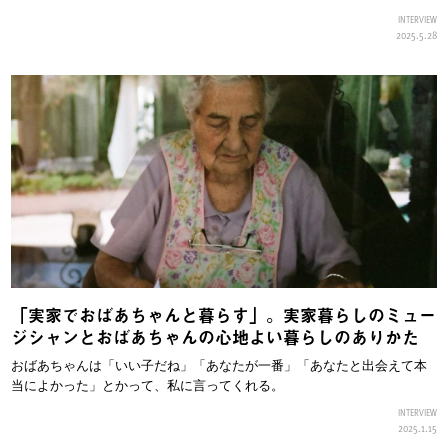
INTERVIEW
2025.5.28
「実家でおばあちゃんと暮らす」。実家暮らしのミュー
ジシャンとおばあちゃんの心地よい暮らしのありかた
おばあちゃんは「いい子だね」「あなたが一番」「あなたと出会えて本
当によかった」とかって、私に言ってくれる。
INTERVIEW
2025.1.15