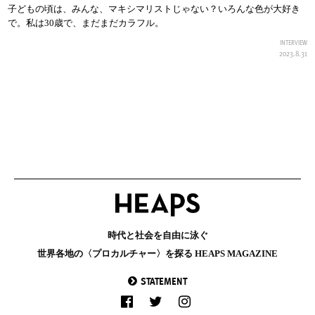
子どもの頃は、みんな、マキシマリストじゃない？いろんな色が大好き
で。私は30歳で、まだまだカラフル。
INTERVIEW
2023.8.31
時代と社会を自由に泳ぐ
世界各地の〈プロカルチャー〉を探る HEAPS MAGAZINE
STATEMENT