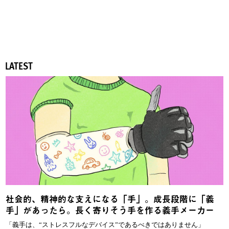
LATEST
社会的、精神的な支えになる「手」。成長段階に「義
手」があったら。長く寄りそう手を作る義手メーカー
「義手は、“ストレスフルなデバイス”であるべきではありません」