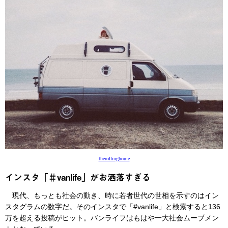
therollinghome
インスタ「＃vanlife」がお洒落すぎる
現代、もっとも社会の動き、時に若者世代の世相を示すのはイン
スタグラムの数字だ。そのインスタで「#vanlife」と検索すると136
万を超える投稿がヒット。バンライフはもはや一大社会ムーブメン