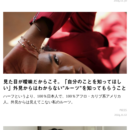
2024.12.30
見た目が曖昧だからこそ。「自分のことを知ってほし
い」外見からはわからない”ルーツ”を知ってもらうこと
ハーフというより、100％日本人で、100％アフロ・カリブ系アメリカ
人。外見からは見えてこない私のルーツ。
PIECES
2024.11.12