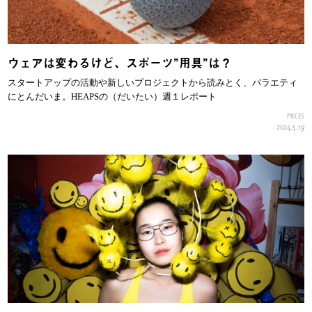
ウェアは変わるけど、スポーツ”用具”は？
スタートアップの活動や新しいプロジェクトから読みとく、バラエティ
にとんだいま。HEAPSの（だいたい）週１レポート
PIECES
2024.5.19