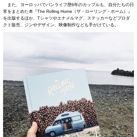
また、ヨーロッパでバンライフ歴6年のカップルも、自分たちの日
常をまとめた本『The Rolling Home（ザ・ローリング・ホーム）』
を出版するほか、Tシャツやエナメルマグ、ステッカーなどプロダ
クト販売、ジンやデザイン、映像制作なども手がけている。