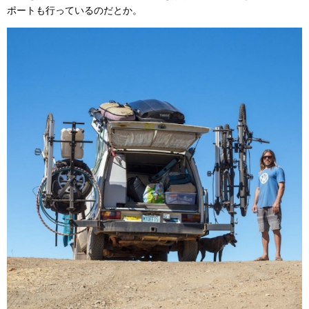
ポートも行っているのだとか。