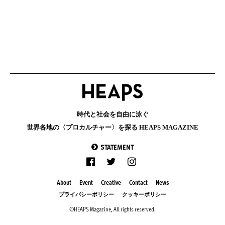
時代と社会を自由に泳ぐ
世界各地の〈プロカルチャー〉を探る HEAPS MAGAZINE
STATEMENT
About
Event
Creative
Contact
News
プライバシーポリシー
クッキーポリシー
©HEAPS Magazine, All rights reserved.