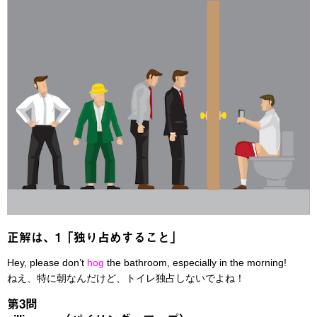
正解は、1「独り占めすること」
Hey, please don’t
hog
the bathroom, especially in the morning!
ねえ、特に朝なんだけど、トイレ独占しないでよね！
第3問