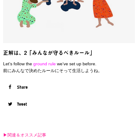
正解は、2「みんなが守るべきルール」
Let’s follow the
ground rule
we’ve set up before.
前にみんなで決めたルールにそって生活しようね。
Share
Tweet
▶︎関連＆オススメ記事